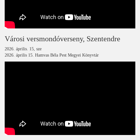
Városi versmondóverseny, Szentendre
2026. április. 15, sze
2026. április 15. Hamvas Béla Pest Megyei Könyvtár