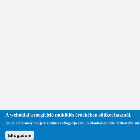
A weboldal a megfelelő működés érdekében sütiket használ.
Az oldal bármely linkjére kattintva elfogadja ezen, működéshez nélkülözhetetlen süt
Elfogadom