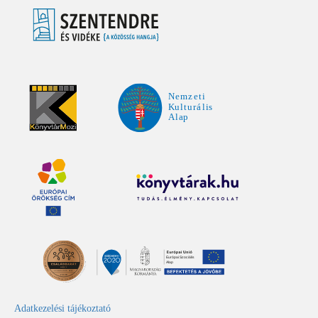
Adatkezelési tájékoztató