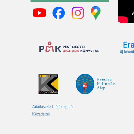
Adatkezelési tájékoztató
Közadattár