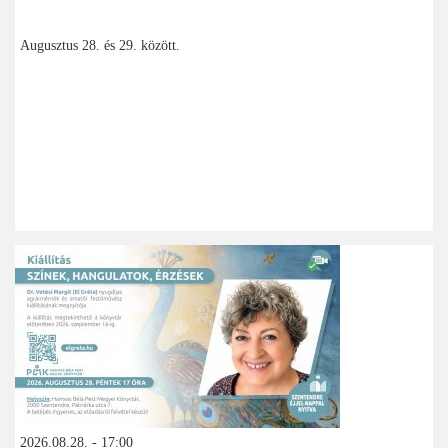
Augusztus 28. és 29. között.
2026.08.28. - 17:00