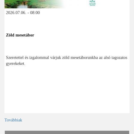
2026.07.06. - 08:00
Zöld mesetábor
Szeretettel és izgalommal várjuk zöld mesetáborunkba az alsó tagozatos
gyerekeket.
Továbbiak