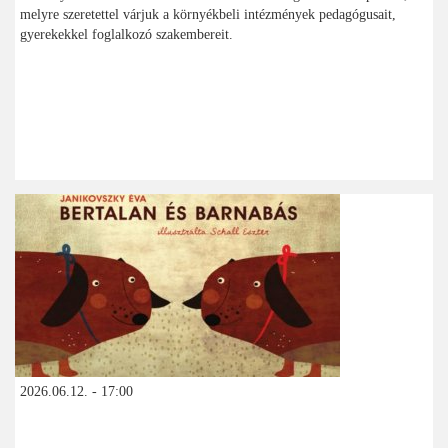
melyre szeretettel várjuk a környékbeli intézmények pedagógusait,
gyerekekkel foglalkozó szakembereit.
2026.06.12. - 17:00