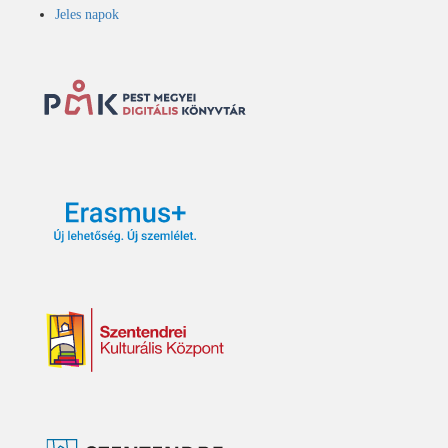
Jeles napok