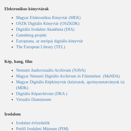
Elektronikus könyvtárak
Magyar Elektronikus Könyvtár (MEK)
OSZK Digitális Könyvtár (OSZKDK)
Digitális Irodalmi Akadémia (DIA)
Gutenberg-projekt
Europeana, az európai digitális könyvtár
The European Library (TEL)
Kép, hang, film
Nemzeti Audiovizuális Archívum (NAVA)
Magyar Nemzeti Digitális Archívum és Filmintézet (MaNDA)
Magyar Digitális Képkönyvtár (kéziratok, aprónyomtatványok is)
(MDK)
Digitális Képarchívum (DKA )
Virtuális Diamúzeum
Irodalom
Irodalmi évfordulók
Petőfi Irodalmi Múzeum (PIM)