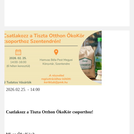
2026.02.25. - 14:00
Csatlakozz a Tiszta Otthon ÖkoKör csoporthoz!