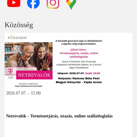
Közösség
2026.07.07. - 15:00
Netrevalók - Természetjárás, utazás, online szállásfoglalás