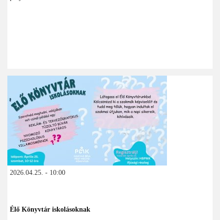
2026.04.25. - 10:00
Élő Könyvtár iskolásoknak