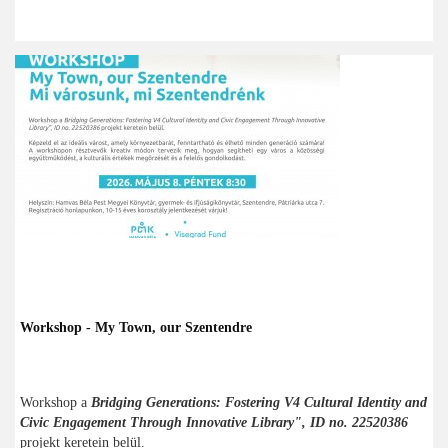
Workshop - My Town, our Szentendre
Workshop a
Bridging Generations: Fostering V4 Cultural Identity and
Civic Engagement Through Innovative Library", ID no. 22520386
projekt keretein belül.