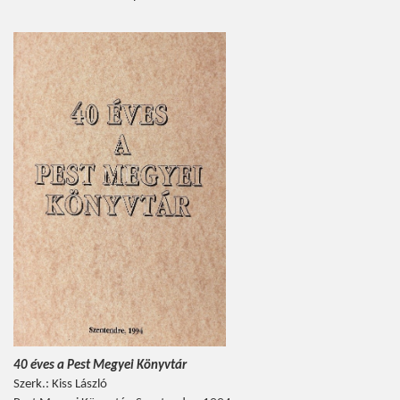
40 éves a Pest Megyei Könyvtár
Szerk.: Kiss László