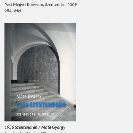
Pest Megyei Könyvtár, Szentendre, 2009
284 oldal.
1956 Szentendrén / Máté György