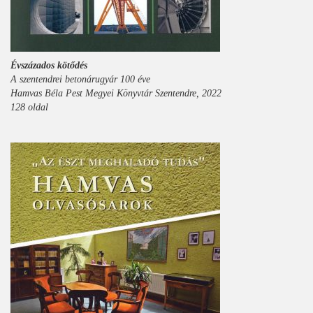
Évszázados kötődés
A szentendrei betonárugyár 100 éve
Hamvas Béla Pest Megyei Könyvtár Szentendre, 2022
128 oldal