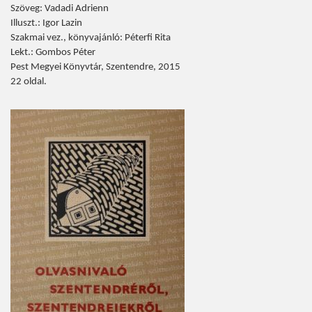
Szöveg: Vadadi Adrienn
Illuszt.: Igor Lazin
Szakmai vez., könyvajánló: Péterfi Rita
Lekt.: Gombos Péter
Pest Megyei Könyvtár, Szentendre, 2015
22 oldal.