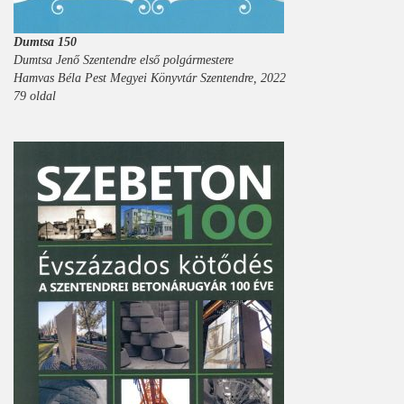
Dumtsa 150
Dumtsa Jenő Szentendre első polgármestere
Hamvas Béla Pest Megyei Könyvtár Szentendre, 2022
79 oldal