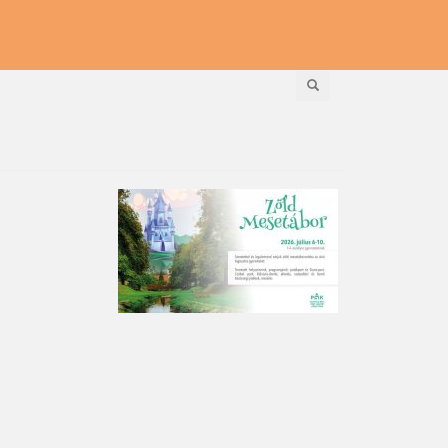
Keresés