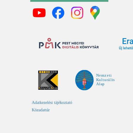
Adatkezelési tájékoztató
Közadattár