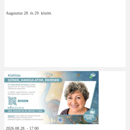
Augusztus 28. és 29. között.
2026.08.28. - 17:00