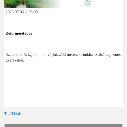
2026.07.06. - 08:00
Zöld mesetábor
Szeretettel és izgalommal várjuk zöld mesetáborunkba az alsó tagozatos
gyerekeket.
Továbbiak