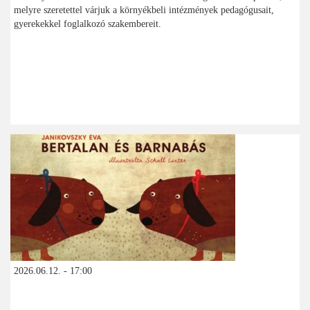
melyre szeretettel várjuk a környékbeli intézmények pedagógusait,
gyerekekkel foglalkozó szakembereit.
2026.06.12. - 17:00