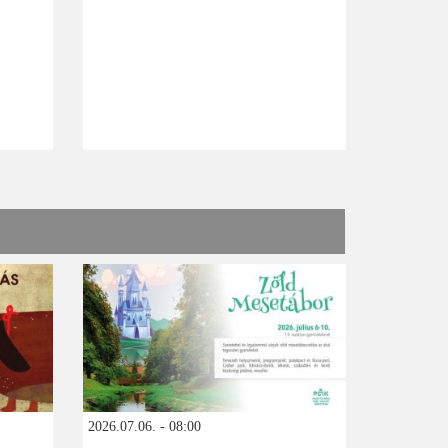
2026.07.06. - 08:00