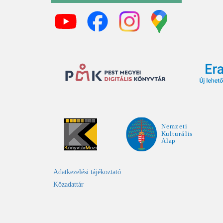
Adatkezelési tájékoztató
Közadattár