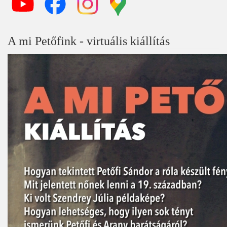
A mi Petőfink - virtuális kiállítás